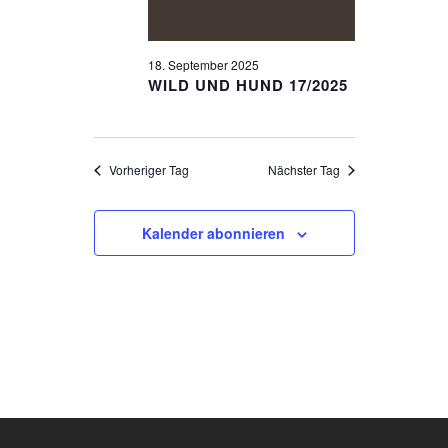
18. September 2025
WILD UND HUND 17/2025
Vorheriger Tag
Nächster Tag
Kalender abonnieren