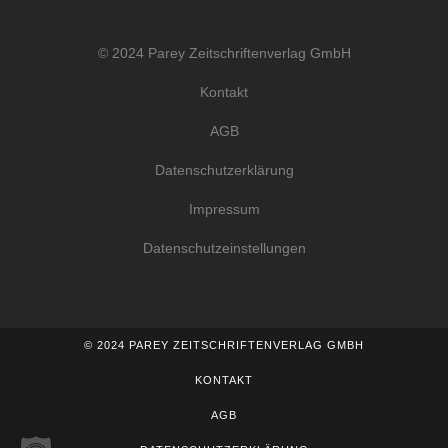
© 2024 Parey Zeitschriftenverlag GmbH
Kontakt
AGB
Datenschutzerklärung
Impressum
Datenschutzeinstellungen
© 2024 PAREY ZEITSCHRIFTENVERLAG GMBH
KONTAKT
AGB