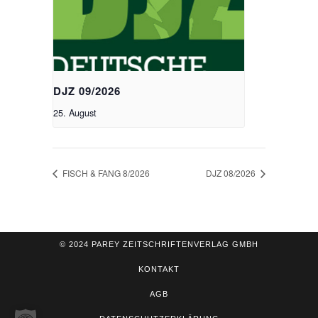
DJZ 09/2026
25. August
FISCH & FANG 8/2026
DJZ 08/2026
© 2024 PAREY ZEITSCHRIFTENVERLAG GMBH
KONTAKT
AGB