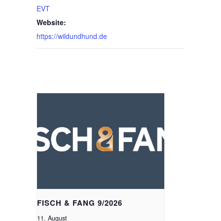
EVT
Website:
https://wildundhund.de
Ähnliche Veranstaltungen
FISCH & FANG 9/2026
11. August