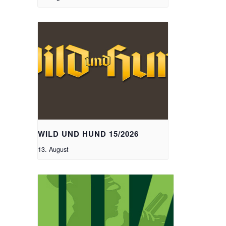
WILD UND HUND 15/2026
13. August