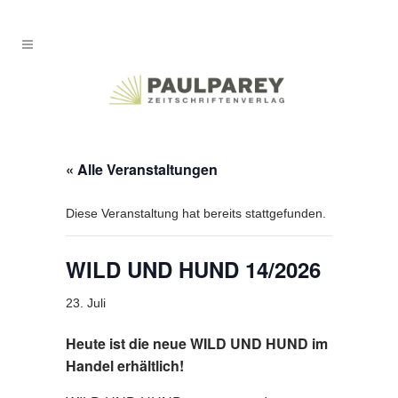
« Alle Veranstaltungen
Diese Veranstaltung hat bereits stattgefunden.
WILD UND HUND 14/2026
23. Juli
Heute ist die neue WILD UND HUND im
Handel erhältlich!