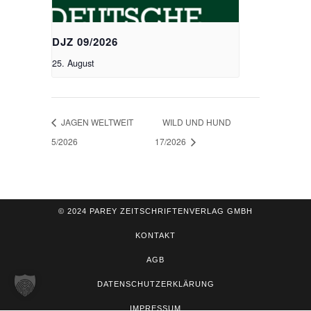
DJZ 09/2026
25. August
JAGEN WELTWEIT
WILD UND HUND
5/2026
17/2026
© 2024 PAREY ZEITSCHRIFTENVERLAG GMBH
KONTAKT
AGB
DATENSCHUTZERKLÄRUNG
IMPRESSUM