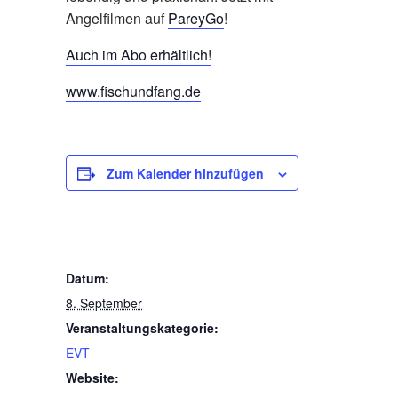
Angelfilmen auf
PareyGo
!
Auch im Abo erhältlich!
www.fischundfang.de
Zum Kalender hinzufügen
DETAILS
Datum:
8. September
Veranstaltungskategorie:
EVT
Website: