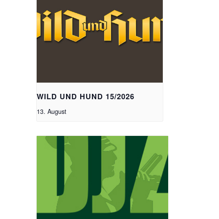
WILD UND HUND 15/2026
13. August