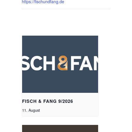
https://fischundfang.de
Ähnliche Veranstaltungen
FISCH & FANG 9/2026
11. August