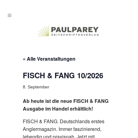
« Alle Veranstaltungen
FISCH & FANG 10/2026
8. September
Ab heute ist die neue FISCH & FANG
Ausgabe im Handel erhältlich!
FISCH & FANG. Deutschlands erstes
Anglermagazin. Immer faszinierend,
lebendig und praxisnah. Jetzt mit