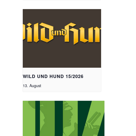
WILD UND HUND 15/2026
13. August