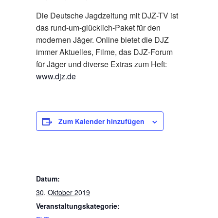
Die Deutsche Jagdzeitung mit DJZ-TV ist
das rund-um-glücklich-Paket für den
modernen Jäger. Online bietet die DJZ
immer Aktuelles, Filme, das DJZ-Forum
für Jäger und diverse Extras zum Heft:
www.djz.de
Zum Kalender hinzufügen
DETAILS
Datum:
30. Oktober 2019
Veranstaltungskategorie: