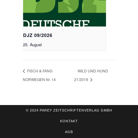
DJZ 09/2026
25. August
FISCH & FANG
WILD UND HUND
NORWEGEN Nr. 14
21/2019
© 2024 PAREY ZEITSCHRIFTENVERLAG GMBH
KONTAKT
AGB