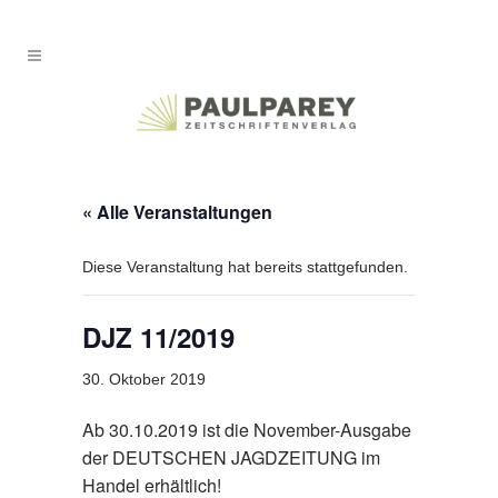
« Alle Veranstaltungen
Diese Veranstaltung hat bereits stattgefunden.
DJZ 11/2019
30. Oktober 2019
Ab 30.10.2019 ist die November-Ausgabe
der DEUTSCHEN JAGDZEITUNG im
Handel erhältlich!